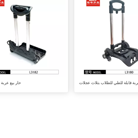
بة قابلة للطي للطلاب بثلاث عجلات
حار بيع عربة