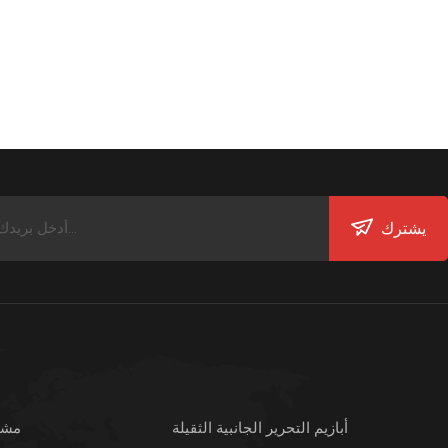
يشترك
أبازيم التحرير الجانبية الثقيلة
مشبك