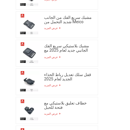
مشبك سريع الفك من الجانب
شديد التحمل من Meico
عرض المزيد
مشبك بلاستيكي سريع الفك
الجانبي جديد لعام 2025 مع
زر
عرض المزيد
قفل سلك تعديل رباط الحذاء
الجديد لعام 2025
عرض المزيد
خطاف تعليق بلاستيكي مع
فتحة للحبل
عرض المزيد