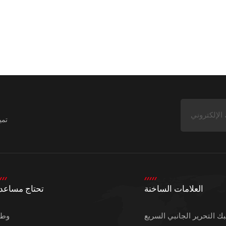
تمي
العلامات الساخنة
تحتاج مساعد
 التحرير الجانبي السريع
وط