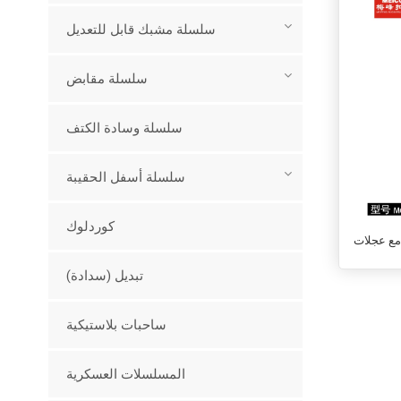
سلسلة مشبك قابل للتعديل
سلسلة مقابض
سلسلة وسادة الكتف
سلسلة أسفل الحقيبة
كوردلوك
 مع عجلات
تبديل (سدادة)
ساحبات بلاستيكية
المسلسلات العسكرية