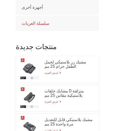
أجهزة أخرى
سلسلة العربات
منتجات جديدة
مشبك زر بلاستيكي لحمل
الطفل حزام 25 مم
عرض المزيد
مشابك حلقات D منزلقة
بلاستيكية مقاس 25 مم
عرض المزيد
مشبك بلاستيكي قابل للتعديل
مرة واحدة 25 مم
عرض المزيد