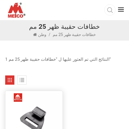
خطافات حقيبة ظهر 25 مم
خطافات حقيبة ظهر 25 مم
/
وطن
1 النتائج التي تم العثور عليها ل "خطافات حقيبة ظهر 25 مم"