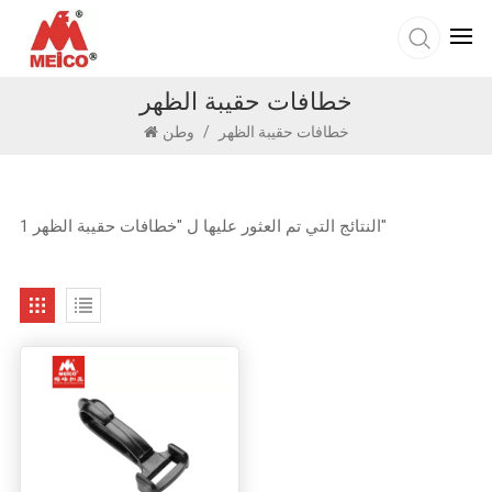
خطافات حقيبة الظهر
خطافات حقيبة الظهر
/
وطن
1 النتائج التي تم العثور عليها ل "خطافات حقيبة الظهر"