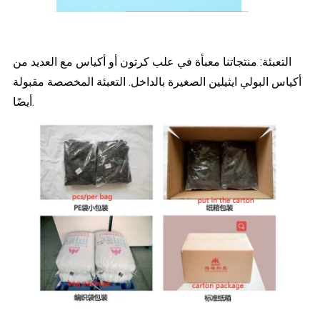
التعبئة: منتجاتنا معبأة في علب كرتون أو أكياس مع العديد من
أكياس البولي ايثيلين الصغيرة بالداخل. التعبئة المخصصة مقبولة
أيضًا.