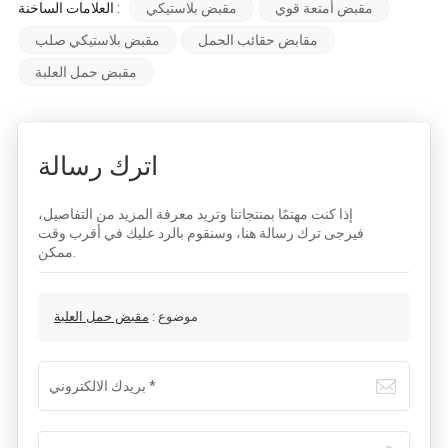
مقبض أمتعة قوي
مقبض بلاستيكي
العلامات الساخنة :
مقابض حقائب الحمل
مقبض بلاستيكي صلب
مقبض حمل العلبة
اترك رسالة
إذا كنت مهتمًا بمنتجاتنا وتريد معرفة المزيد من التفاصيل،
فيرجى ترك رسالة هنا، وسنقوم بالرد عليك في أقرب وقت
ممكن.
موضوع :
مقبض حمل العلبة