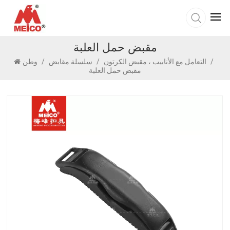
مقبض حمل العلبة
/
التعامل مع الأنابيب ، مقبض الكرتون
/
سلسلة مقابض
/
وطن
مقبض حمل العلبة