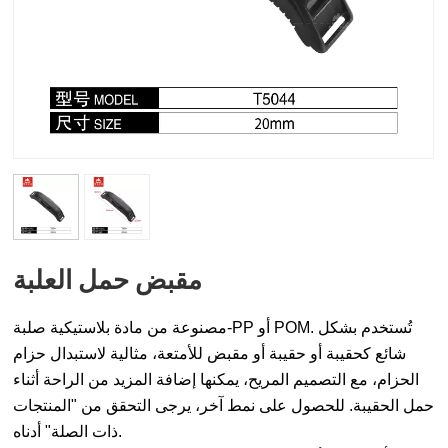
مقبض حمل العلبة
مصنوعة من مادة بلاستيكية صلبة-PP أو POM. تُستخدم بشكل
شائع كحقيبة أو حقيبة أو مقبض للأمتعة، مثالية لاستبدال حزام
الحزام، مع التصميم المريح، يمكنها إضافة المزيد من الراحة أثناء
حمل الحقيبة. للحصول على نمط آخر، يرجى التحقق من "المنتجات
ذات الصلة" أدناه.