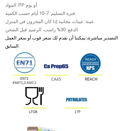
المواد: PP أو بوم.
فترة التسليم: 7-10 أيام حسب الكمية.
عينة: عينات مجانية إذا كان المخزون في المنزل.
الدفع: 30% راسب، الرصيد قبل الشحن.
التصدير مباشرة، يمكننا أن نقدم لك سعر فوب أو سعر العمل
السابق.