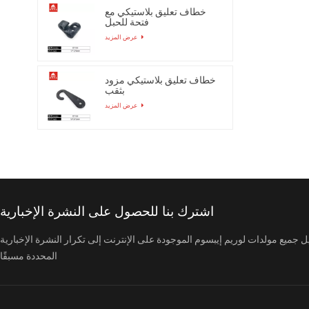
خطاف تعليق بلاستيكي مع
فتحة للحبل
عرض المزيد
خطاف تعليق بلاستيكي مزود
بثقب
عرض المزيد
اشترك بنا للحصول على النشرة الإخبارية
ل جميع مولدات لوريم إيبسوم الموجودة على الإنترنت إلى تكرار النشرة الإخبارية
المحددة مسبقًا