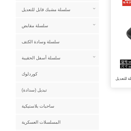
سلسلة مشبك قابل للتعديل
سلسلة مقابض
سلسلة وسادة الكتف
سلسلة أسفل الحقيبة
كوردلوك
ة للتعديل
تبديل (سدادة)
ساحبات بلاستيكية
المسلسلات العسكرية