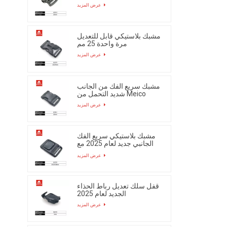
عرض المزيد
مشبك بلاستيكي قابل للتعديل
مرة واحدة 25 مم
عرض المزيد
مشبك سريع الفك من الجانب
شديد التحمل من Meico
عرض المزيد
مشبك بلاستيكي سريع الفك
الجانبي جديد لعام 2025 مع
زر
عرض المزيد
قفل سلك تعديل رباط الحذاء
الجديد لعام 2025
عرض المزيد