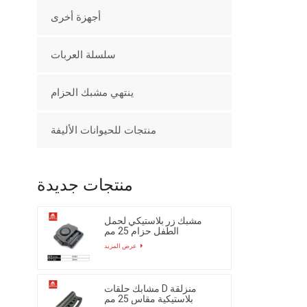
أجهزة أخرى
سلسلة العربات
ينتهي مشبك الحزام
منتجات للحيوانات الأليفة
منتجات جديدة
مشبك زر بلاستيكي لحمل
الطفل حزام 25 مم
عرض المزيد
مشابك حلقات D منزلقة
بلاستيكية مقاس 25 مم