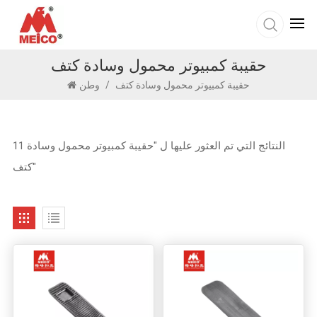
حقيبة كمبيوتر محمول وسادة كتف
حقيبة كمبيوتر محمول وسادة كتف
/
وطن
11 النتائج التي تم العثور عليها ل "حقيبة كمبيوتر محمول وسادة
كتف"