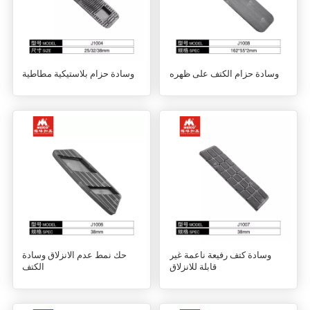
وسادة حزام الكتف على ظهره
وسادة حزام بلاستيكية مطاطية
وسادة كتف رفيعة ناعمة غير
حك نمط عدم الانزلاق وسادة
قابلة للانزلاق
الكتف