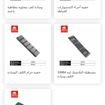
حقيبة أجزاء اكسسوارات
وسادة كتف بيضاوية مطاطية
الخياطة
ناعمة
30MM مستطيلة البلاستيك لينة
حقيبة حزام الكتف الوسادة
الكتف وسادة