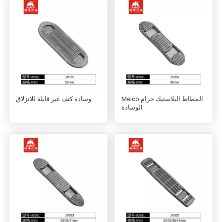
Meico المطاط البلاستيك حزام
وسادة كتف غير قابلة للانزلاق
الوسادة