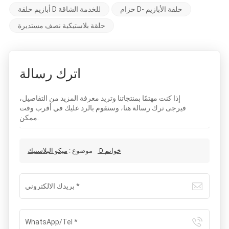
حزام D- حلقة الأبازيم
أبازيم حلقة D للخدمة الشاقة
حلقة بلاستيكية نصف مستديرة
اترك رسالة
إذا كنت مهتمًا بمنتجاتنا وتريد معرفة المزيد من التفاصيل،
فيرجى ترك رسالة هنا، وسنقوم بالرد عليك في أقرب وقت
ممكن.
ميكو البلاستيك D خواتم
موضوع :