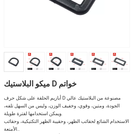
ميكو البلاستيك D خواتم
أبازيم الحلقة على شكل حرف D مصنوعة من البلاستيك عالي
الجودة، ومتين، وقوي، وخفيف الوزن، وليس من السهل تلفه،
ويمكن استخدامها لفترة طويلة.
الاستخدام الشائع لحقائب الظهر، وحقيبة الظهر التكتيكية، وحقائب
الأمتعة...