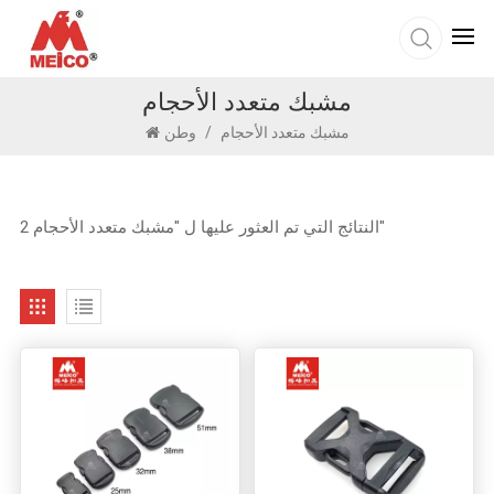
مشبك متعدد الأحجام
مشبك متعدد الأحجام
/
وطن
2 النتائج التي تم العثور عليها ل "مشبك متعدد الأحجام"