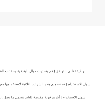
الوظيفة تلبي التوافق | قم بتحديث حبال البندقية وحقائب الظ
سهل الاستخدام | تم تصميم هذه الشرائح الثلاثية لاستخدامها 