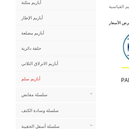
أبازيم مثلثة
أبازيم الإطار
أبازيم مضلعة
حلقة دائرية
أبازيم الانزلاق الثلاثي
أبازيم سلم
سلسلة مقابض
سلسلة وسادة الكتف
سلسلة أسفل الحقيبة