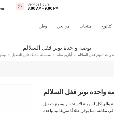
Service Hours:
om
8:00 AM - 9:00 PM
كتالوج
منتجات
من نحن
وطن
بوصة واحدة توتر قفل السلالم
 واحدة توتر قفل السلالم
/
أبازيم سلم
/
سلسلة مشبك قابل للتعديل
/
وطن
ة واحدة توتر قفل السلالم
 والهياكل لسهولة الاستخدام. يسمح بتعديل