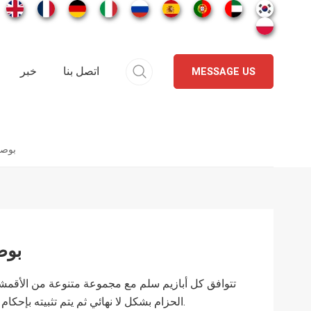
اتصل بنا
خبر
MESSAGE US
بوصة
بوص
تتوافق كل أبازيم سلم مع مجموعة متنوعة من الأقمشة
الحزام بشكل لا نهائي ثم يتم تثبيته بإحكام في مكانه، مما يوفر إطلاقًا سريعًا بيد واحدة.