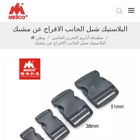
البلاستيك شبل الجانب الافراج عن مشبك
/
سلسلة أبازيم التحرير الجانبي
/
وطن
البلاستيك شبل الجانب الافراج عن مشبك