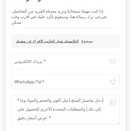
إذا كنت مهتمًا بمنتجاتنا وتريد معرفة المزيد من التفاصيل،
فيرجى ترك رسالة هنا، وسنقوم بالرد عليك في أقرب وقت
ممكن.
موضوع :
البلاستيك شبل الجانب الافراج عن مشبك