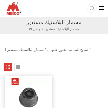
مسمار البلاستيك مستدير
مسمار البلاستيك مستدير
/
وطن
1 النتائج التي تم العثور عليها ل "مسمار البلاستيك مستدير"