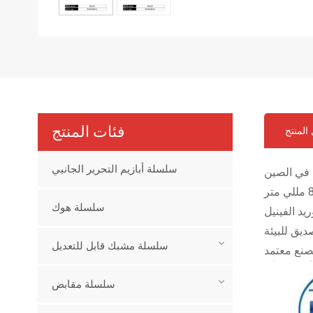
فئات المنتج
المنتج
سلسلة أبازيم التحرير الجانبي
في الصين
سلسلة هوك
ريد الفينيل
سلسلة مشبك قابل للتعديل
سلسلة مقابض