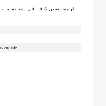
أنواع مختلفة من الأساليب التي سيتم اختيارها،
 acceptable