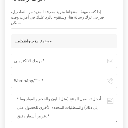
إذا كنت مهتمًا بمنتجاتنا وتريد معرفة المزيد من التفاصيل،
فيرجى ترك رسالة هنا، وسنقوم بالرد عليك في أقرب وقت
ممكن.
موضوع :
دفع بوابة كليب