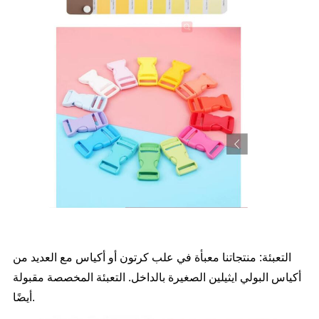
التعبئة: منتجاتنا معبأة في علب كرتون أو أكياس مع العديد من
أكياس البولي ايثيلين الصغيرة بالداخل. التعبئة المخصصة مقبولة
أيضًا.