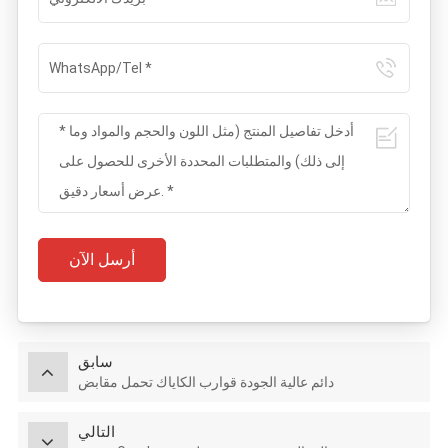
أرسل الآن
سابق
دائم عالية الجودة قوارب الكاياك تحمل مقابض
التالي