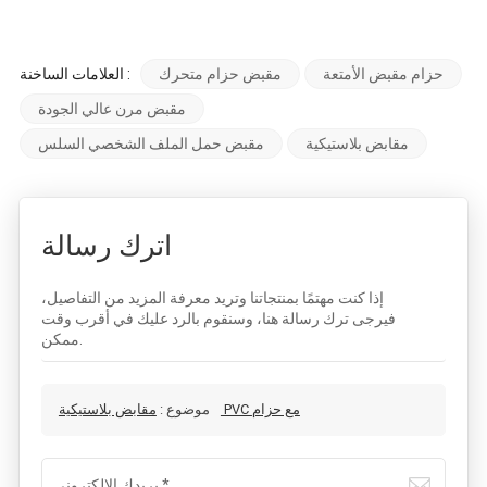
حزام مقبض الأمتعة
مقبض حزام متحرك
العلامات الساخنة :
مقبض مرن عالي الجودة
مقابض بلاستيكية
مقبض حمل الملف الشخصي السلس
اترك رسالة
إذا كنت مهتمًا بمنتجاتنا وتريد معرفة المزيد من التفاصيل،
فيرجى ترك رسالة هنا، وسنقوم بالرد عليك في أقرب وقت
ممكن.
مقابض بلاستيكية PVC مع حزام
موضوع :