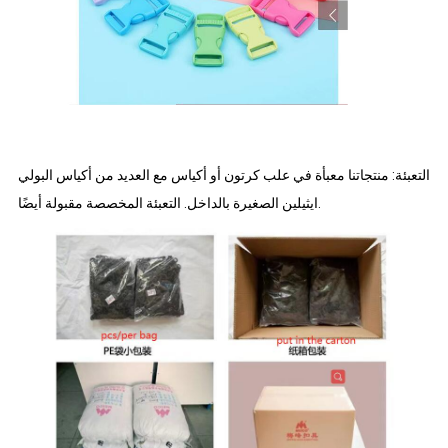
التعبئة: منتجاتنا معبأة في علب كرتون أو أكياس مع العديد من أكياس البولي
ايثيلين الصغيرة بالداخل. التعبئة المخصصة مقبولة أيضًا.