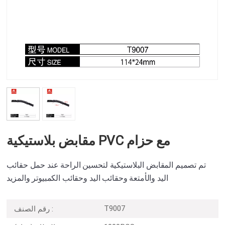
مقابض بلاستيكية PVC مع حزام
تم تصميم المقابض البلاستيكية لتحسين الراحة عند حمل حقائب
اليد والأمتعة وحقائب اليد وحقائب الكمبيوتر والمزيد
T9007
رقم الصنف :