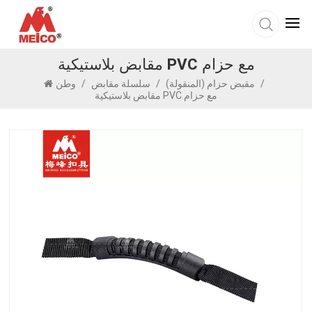
مقابض بلاستيكية PVC مع حزام
/
مقبض حزام (المنقولة)
/
سلسلة مقابض
/
وطن
مقابض بلاستيكية PVC مع حزام