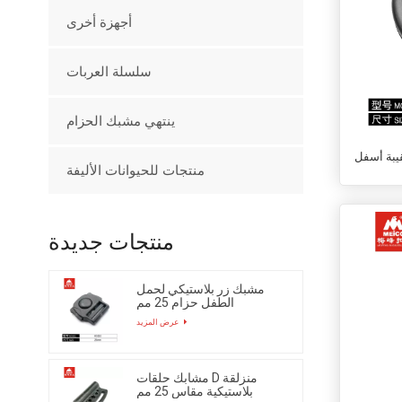
أجهزة أخرى
سلسلة العربات
ينتهي مشبك الحزام
يبة أسفل
منتجات للحيوانات الأليفة
منتجات جديدة
مشبك زر بلاستيكي لحمل
الطفل حزام 25 مم
عرض المزيد
مشابك حلقات D منزلقة
بلاستيكية مقاس 25 مم