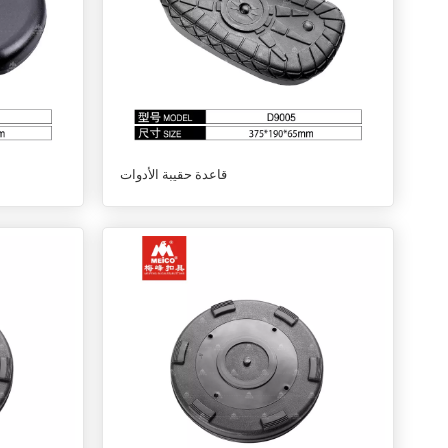
قاعدة حقيبة الأدوات