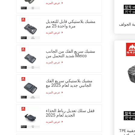
عرض المزيد
مشبك بلاستيكي قابل للتعديل
ة الجولف
مرة واحدة 25 مم
عرض المزيد
مشبك سريع الفك من الجانب
شديد التحمل من Meico
عرض المزيد
مشبك بلاستيكي سريع الفك
الجانبي جديد لعام 2025 مع
زر
عرض المزيد
قفل سلك تعديل رباط الحذاء
الجديد لعام 2025
عرض المزيد
TPE أدوات أسفل كهربائيين حقيبة ظهر حقيبة