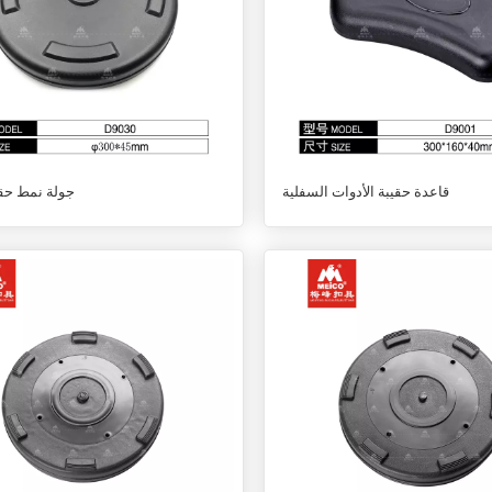
قاعدة حقيبة الأدوات السفلية
جولة نمط حق