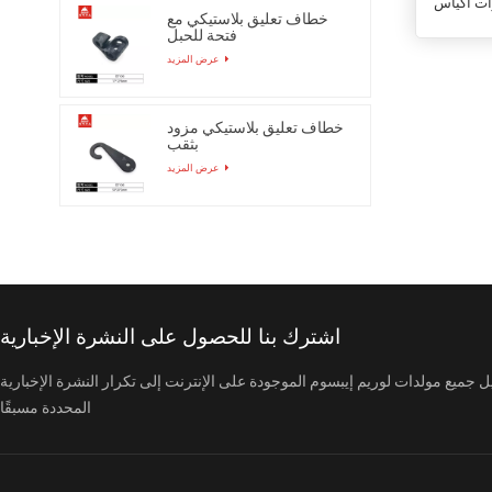
ات أكياس
خطاف تعليق بلاستيكي مع
فتحة للحبل
عرض المزيد
خطاف تعليق بلاستيكي مزود
بثقب
عرض المزيد
اشترك بنا للحصول على النشرة الإخبارية
ل جميع مولدات لوريم إيبسوم الموجودة على الإنترنت إلى تكرار النشرة الإخبارية
المحددة مسبقًا