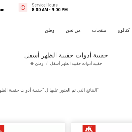
Service Hours:
om
8:00 AM - 9:00 PM
كتالوج
منتجات
من نحن
وطن
حقيبة أدوات حقيبة الظهر أسفل
حقيبة أدوات حقيبة الظهر أسفل
/
وطن
10 النتائج التي تم العثور عليها ل "حقيبة أدوات حقيبة الظهر أسفل"