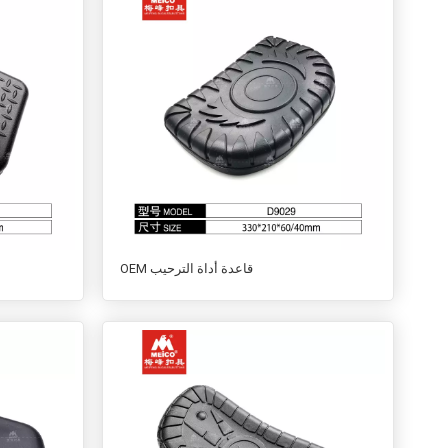
OEM قاعدة أداة الترحيب