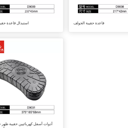
قاعدة حقيبة الجولف
استبدال قاعدة حقيب