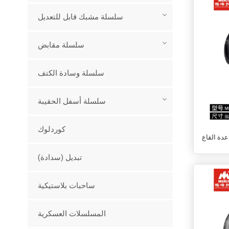
سلسلة مشبك قابل للتعديل
سلسلة مقابض
سلسلة وسادة الكتف
سلسلة أسفل الحقيبة
كوردلوك
عدة القاع
تبديل (سدادة)
ساحبات بلاستيكية
المسلسلات العسكرية