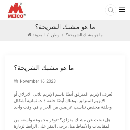
ما هو مشبك الشريحة؟
ما هو مشبك الشريحة؟
/
وطن
/
المدونة
ما هو مشبك الشريحة؟
November 16, 2023
يُعرف الإبزيم المنزلق أيضًا باسم الإبزيم ثلاثي الانزلاق أو
الإبزيم المنزلق، وهناك أيضًا حلقة ذات ثمانية أشكال
وحلقة مخفض تناسب عرضين من الحزام في وقت واحد.
هل تبحث عن مشبك منزلق؟ تتوفر مجموعة واسعة من
المقاسات والأنماط هنا، يرجى النقر على الرابط لزيارة