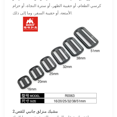
كرسي الطعام، أو حقيبة الظهر، أو سترة النجاة، أو حزام
الأمتعة، أو حقيبة السفر، وما إلى ذلك.
مشبك منزلق جانبي للقص
2.