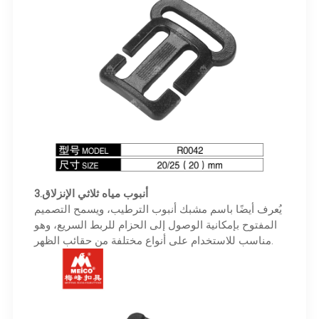
أنبوب مياه ثلاثي الإنزلاق
3.
يُعرف أيضًا باسم مشبك أنبوب الترطيب، ويسمح التصميم
المفتوح بإمكانية الوصول إلى الحزام للربط السريع، وهو
مناسب للاستخدام على أنواع مختلفة من حقائب الظهر.