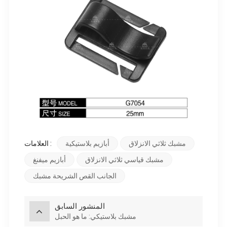
مشبك ثلاثي الانزلاق
أبازيم بلاستيكية
العلامات :
مشبك قياسي ثلاثي الانزلاق
أبازيم ميفنغ
الجانب القص الشريحة مشبك
المنشور السابق
مشبك بلاستيكي: ما هو الحبل